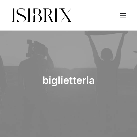
biglietteria