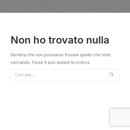
Non ho trovato nulla
Sembra che non possiamo trovare quello che stati
cercando. Forse ti può aiutare la ricerca.