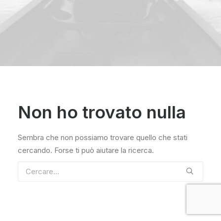
Non ho trovato nulla
Sembra che non possiamo trovare quello che stati
cercando. Forse ti può aiutare la ricerca.